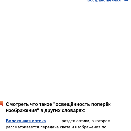
пространственная
Смотреть что такое "освещённость поперёк
изображения" в других словарях:
Волоконная оптика
— раздел оптики, в котором
рассматривается передача света и изображения по